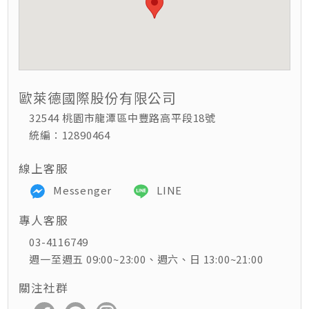
居家生活HOME系列
綠色生活指南
歐萊德國際股份有限公司
32544 桃園市龍潭區中豐路高平段18號
統編：12890464
線上客服
Messenger
LINE
專人客服
03-4116749
週一至週五 09:00~23:00、週六、日 13:00~21:00
關注社群