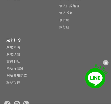
個人口腔護理
個人香氛
環保杯
旅行組
更多訊息
購物說明
購物須知
會員制度
隱私權政策
網站使用條款
聯絡我們