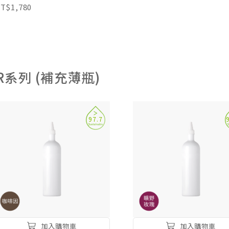
T$1,780
R系列 (補充薄瓶)
97.7
加入購物車
加入購物車