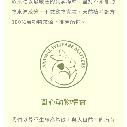
歐萊德以最嚴謹的純素標準，堅持不添加動
物來源成分、不做動物實驗，天然植萃配方
100%無動物來源，推薦給你。
關心動物權益
我們以尊重生命為基礎，與大自然中的所有