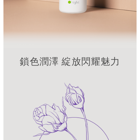
鎖色潤澤 綻放閃耀魅力