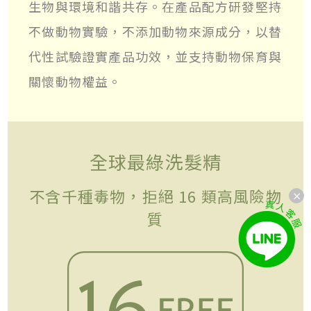
生物與環境和諧共存。在產品配方研發堅持
不做動物實驗，不添加動物來源成分，以替
代性試驗證實產品功效，並支持動物保育與
關懷動物權益。
全球最綠洗髮精
不含千種毒物，拒絕 16 類高風險物
質