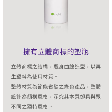
擁有立體商標的塑瓶
立體商標之結構，瓶身曲線造型，以再
生塑料為使用材質。
整體材質為節能省碳之綠色產品，整體
設計為簡樸風格，深究其本質卻具與眾
不同之獨特風格。