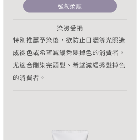
強韌柔順
染燙受損
特別推薦予染後，欲防止日曬等光照造
成褪色或希望減緩秀髮掉色的消費者。
尤適合剛染完頭髮、希望減緩秀髮掉色
的消費者。