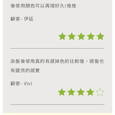
後使用顏色可以再撐好久!推推
顧客- 伊廷
染髮後使用真的有感掉色的比較慢，頭髮也
有變亮的感覺
顧客- Vivi