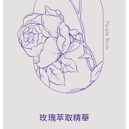
玫瑰萃取精華