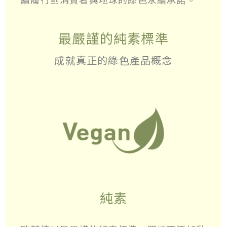
最嚴謹的純素標準
成就真正的綠色產品概念
純素