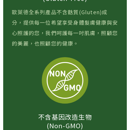
歐萊德全系列產品不含麩質(Gluten)成
分，提供每一位希望享受身體髮膚健康與安
心照護的您，我們呵護每一吋肌膚，照顧您
的美麗，也照顧您的健康。
不含基因改造生物
(Non-GMO)