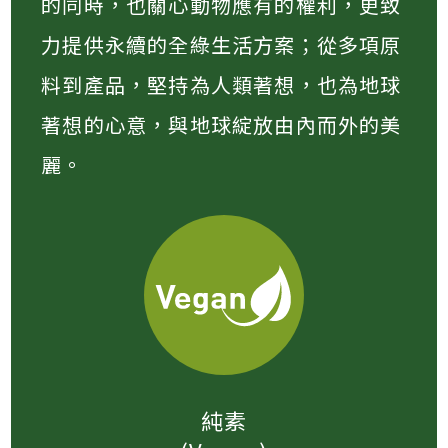
的同時，也關心動物應有的權利，更致
力提供永續的全綠生活方案；從多項原
料到產品，堅持為人類著想，也為地球
著想的心意，與地球綻放由內而外的美
麗。
純素