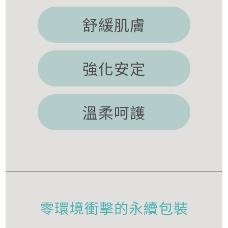
舒緩肌膚
強化安定
溫柔呵護
零環境衝擊的永續包裝