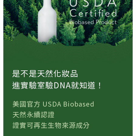
是不是天然化妝品
進實驗室驗DNA就知道！
美國官方 USDA Biobased
天然永續認證
證實可再生生物來源成分