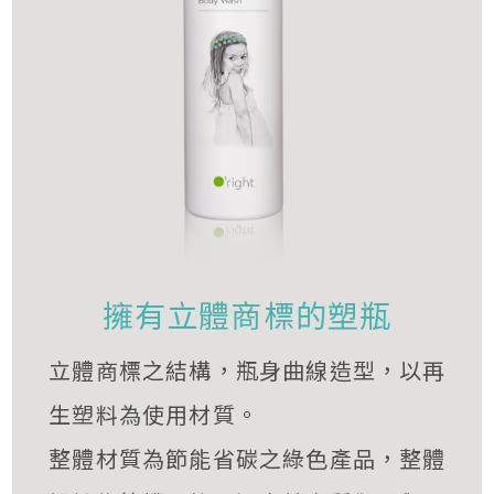
擁有立體商標的塑瓶
立體商標之結構，瓶身曲線造型，以再
生塑料為使用材質。
整體材質為節能省碳之綠色產品，整體