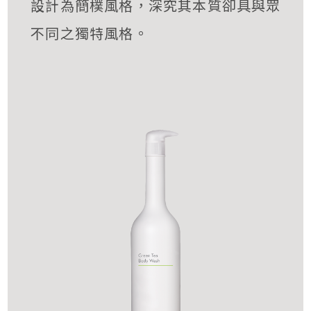
設計為簡樸風格，深究其本質卻具與眾
不同之獨特風格。