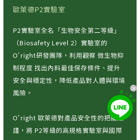
歐萊德P2實驗室
P2實驗室全名「生物安全第二等級」
（Biosafety Level 2）實驗室的
O'right研發團隊，利用觀察 微生物抑
制程度 找出內料最佳保存條件、提升
安全與穩定性，降低產品對人體與環境
風險​。
O'right 歐萊德對產品安全性的把關嚴
謹，將 P2等級的高規格實驗室與國際