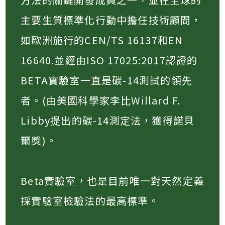
主要生質標準化行動中擔任技術顧問，
如歐洲施行的CEN/TS 16137和EN
16640.並經由ISO 17025:2017認證的
BETA實驗室一直是碳-14測試的領先
者。(由美國科學家李比Willard F.
Libby提出的碳-14測定法，獲得諾貝
爾獎)。​
Beta實驗室，也是目前唯一對天然定義
採實驗室檢驗法的最高標準。​