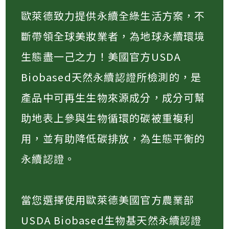
歐萊德致力提供永續全綠生活方案，不
斷帶領全球美妝業者，為地球永續環境
生態盡一己之力！美國官方USDA
Biobased天然永續認證所檢測的，是
產品中可再生生物來源成分，成分可幫
助地表上參與生物循環的碳被重複利
用，並有助降低碳排放，為生態平衡的
永續認證。
當您選擇使用歐萊德美國官方農業部
USDA Biobased生物基天然永續認證