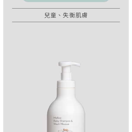
兒童、失衡肌膚