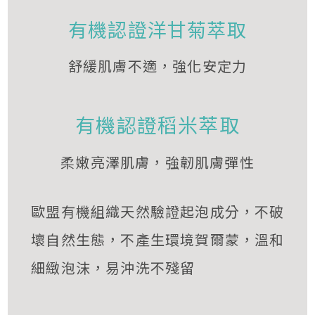
有機認證洋甘菊萃取
舒緩肌膚不適，強化安定力
有機認證稻米萃取
柔嫩亮澤肌膚，強韌肌膚彈性
歐盟有機組織天然驗證起泡成分，不破
壞自然生態，不產生環境賀爾蒙，溫和
細緻泡沫，易沖洗不殘留