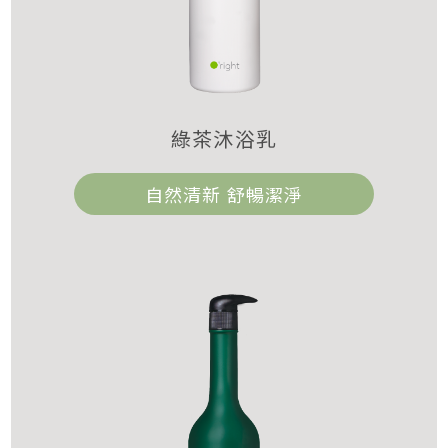
綠茶沐浴乳
自然清新 舒暢潔淨