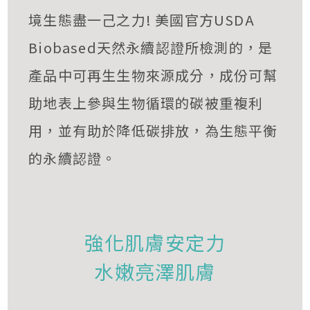
境生態盡一己之力! 美國官方USDA
Biobased天然永續認證所檢測的，是
產品中可再生生物來源成分，成份可幫
助地表上參與生物循環的碳被重複利
用，並有助於降低碳排放，為生態平衡
的永續認證。
強化肌膚安定力
水嫩亮澤肌膚