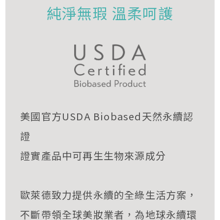
純淨無瑕 溫柔呵護
美國官方USDA Biobased天然永續認
證
證實產品中可再生生物來源成分
歐萊德致力提供永續的全綠生活方案，
不斷帶領全球美妝業者，為地球永續環