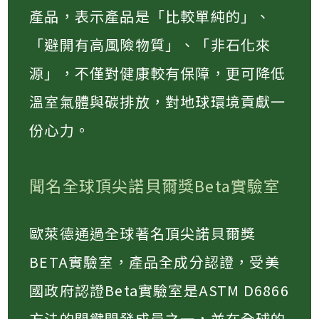
產品，表示產品是「比較單純的」、
「避開有高風險物質」、「非石化來
源」，不僅對健康較有保障，更可降低
溫室氣體與碳排放，對地球環境貢獻一
份心力。
聞名全球頂尖諾貝爾獎Beta實驗室
歐萊德通過全球著名頂尖諾貝爾獎
BETA實驗室，產品全成分認證，受美
國政府認證Beta實驗室是ASTM D6866
方法的關鍵開發成員之一，並在全球的