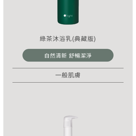
綠茶沐浴乳(典藏版)
自然清新 舒暢潔淨
一般肌膚