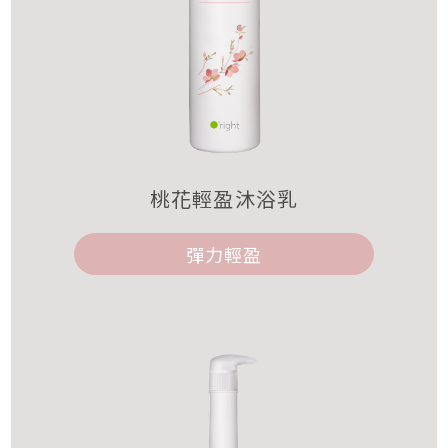
桃花輕盈沐浴乳
彈力輕盈