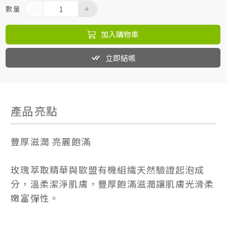
數量
加入購物車
立即結帳
產品亮點
豐厚滋潤 亮麗飽滿
玫瑰萃取精華與歐盟有機組織天然驗證起泡成
分，溫柔潔淨肌膚，豐厚飽滿滋潤讓肌膚光滑柔
嫩富彈性。