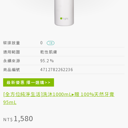
居家生活HOME系列
綠色生活指南
碳排放量
0
適用範圍
乾性肌膚
永續來源
95.2 %
商品編號
4712782262236
最新優惠 擇一選購>>
[全方位純淨生活]洗沐1000mL▸贈 100%天然牙膏
95mL
1,580
NT$