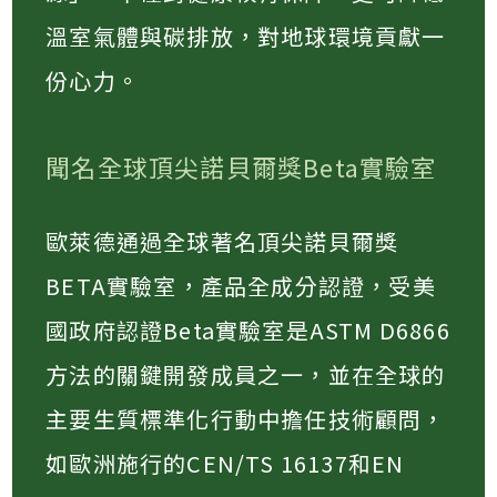
溫室氣體與碳排放，對地球環境貢獻一
份心力。
聞名全球頂尖諾貝爾獎Beta實驗室
歐萊德通過全球著名頂尖諾貝爾獎
BETA實驗室，產品全成分認證，受美
國政府認證Beta實驗室是ASTM D6866
方法的關鍵開發成員之一，並在全球的
主要生質標準化行動中擔任技術顧問，
如歐洲施行的CEN/TS 16137和EN