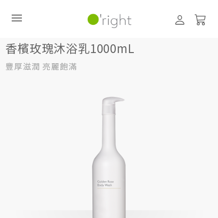
美體保養
沐浴乳
1000mL
香檳玫瑰沐浴乳1000mL
香檳玫瑰沐浴乳1000mL
豐厚滋潤 亮麗飽滿
直購訂閱制
最新活動
零碳禮盒
經典咖啡因系列
髮絲養護
臉部保養
美體保養