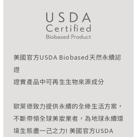
美國官方USDA Biobased天然永續認
證
證實產品中可再生生物來源成分
歐萊德致力提供永續的全綠生活方案，
不斷帶領全球美妝業者，為地球永續環
境生態盡一己之力! 美國官方USDA