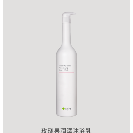
玫瑰果潤澤沐浴乳