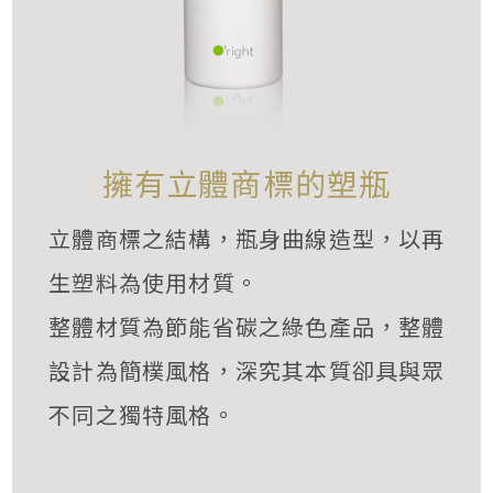
擁有立體商標的塑瓶
立體商標之結構，瓶身曲線造型，以再
生塑料為使用材質。
整體材質為節能省碳之綠色產品，整體
設計為簡樸風格，深究其本質卻具與眾
不同之獨特風格。