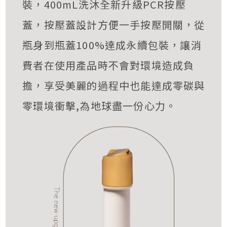
裝，400mL洗沐全新升級PCR按壓
蓋，按壓蓋設計方便一手按壓開關，從
瓶身到瓶蓋100%達成永續包裝，讓消
費者在使用產品時不會對環境造成負
擔，享受美麗的過程中也能達成零碳與
零環境衝擊,為地球盡一份心力。