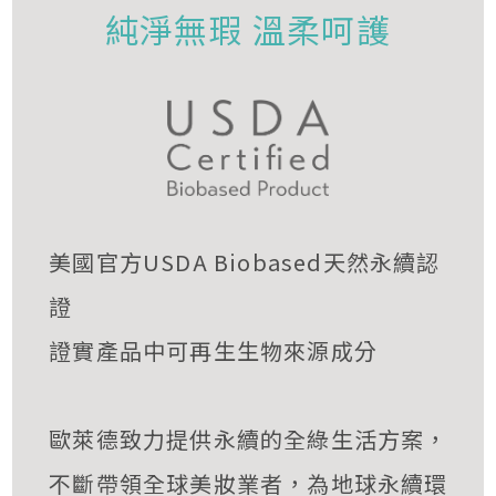
純淨無瑕 溫柔呵護
美國官方USDA Biobased天然永續認
證
證實產品中可再生生物來源成分
歐萊德致力提供永續的全綠生活方案，
不斷帶領全球美妝業者，為地球永續環