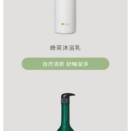
綠茶沐浴乳
自然清新 舒暢潔淨