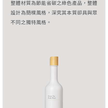
整體材質為節能省碳之綠色產品，整體
設計為簡樸風格，深究其本質卻具與眾
不同之獨特風格。