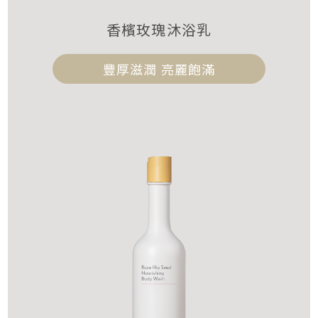
香檳玫瑰沐浴乳
豐厚滋潤 亮麗飽滿