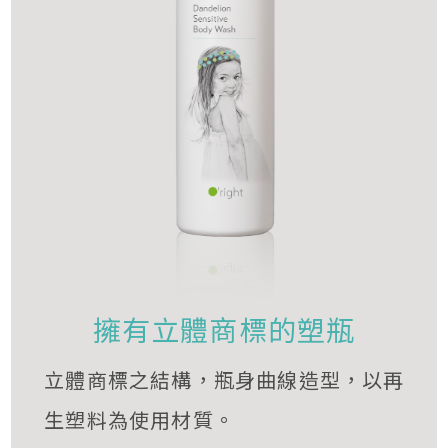
擁有立體商標的塑瓶
立體商標之結構，瓶身曲線造型，以再
生塑料為使用材質。