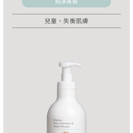
純淨無瑕
兒童、失衡肌膚