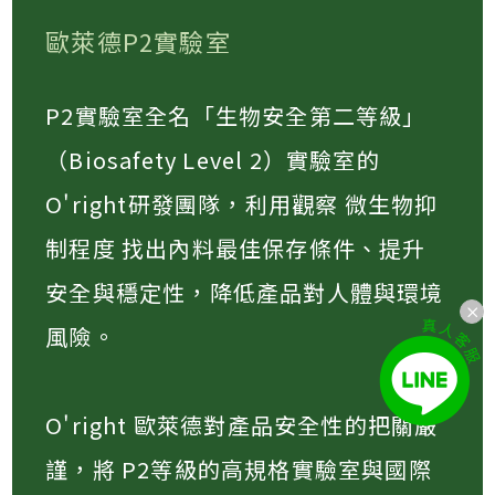
歐萊德P2實驗室
P2實驗室全名「生物安全第二等級」
（Biosafety Level 2）實驗室的
O'right研發團隊，利用觀察 微生物抑
制程度 找出內料最佳保存條件、提升
安全與穩定性，降低產品對人體與環境
風險​。
O'right 歐萊德對產品安全性的把關嚴
謹，將 P2等級的高規格實驗室與國際