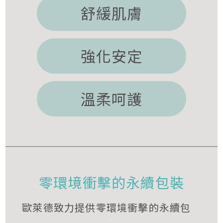
舒緩肌膚
強化安定
溫柔呵護
零環境衝擊的永續包裝
歐萊德致力提供零環境衝擊的永續包