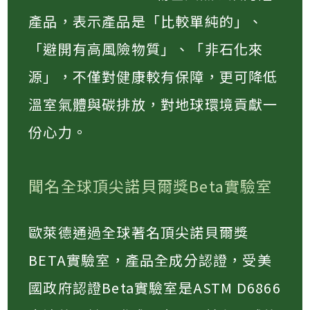
產品，表示產品是「比較單純的」、
「避開有高風險物質」、「非石化來
源」，不僅對健康較有保障，更可降低
溫室氣體與碳排放，對地球環境貢獻一
份心力。
聞名全球頂尖諾貝爾獎Beta實驗室
歐萊德通過全球著名頂尖諾貝爾獎
BETA實驗室，產品全成分認證，受美
國政府認證Beta實驗室是ASTM D6866