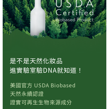
是不是天然化妝品
進實驗室驗DNA就知道！
美國官方 USDA Biobased
天然永續認證
證實可再生生物來源成分