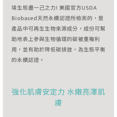
境生態盡一己之力! 美國官方USDA
Biobased天然永續認證所檢測的，是
產品中可再生生物來源成分，成份可幫
助地表上參與生物循環的碳被重複利
用，並有助於降低碳排放，為生態平衡
的永續認證。
強化肌膚安定力 水嫩亮澤肌
膚