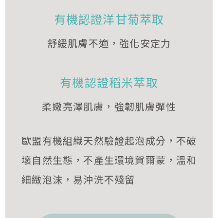
有機認證洋甘菊萃取
舒緩肌膚不適，強化安定力
有機認證稻米萃取
柔嫩亮澤肌膚，強韌肌膚彈性
歐盟有機組織天然驗證起泡成分，不破
壞自然生態，不產生環境賀爾蒙，溫和
細緻泡沫，易沖洗不殘留