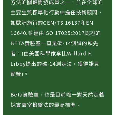
方法的關鍵開發成員之一，並在全球的
主要生質標準化行動中擔任技術顧問，
如歐洲施行的CEN/TS 16137和EN
16640.並經由ISO 17025:2017認證的
BETA實驗室一直是碳-14測試的領先
者。(由美國科學家李比Willard F.
Libby提出的碳-14測定法，獲得諾貝
爾獎)。​
Beta實驗室，也是目前唯一對天然定義
採實驗室檢驗法的最高標準。​