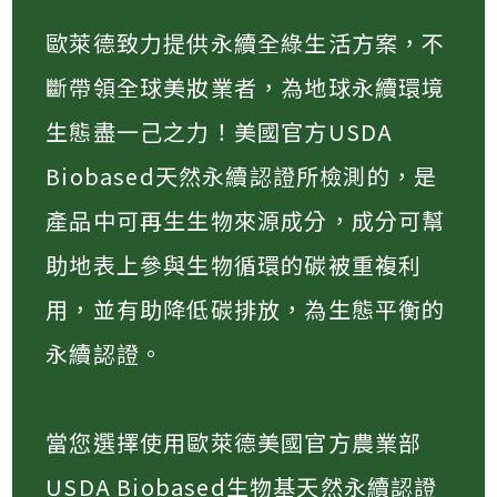
歐萊德致力提供永續全綠生活方案，不
斷帶領全球美妝業者，為地球永續環境
生態盡一己之力！美國官方USDA
Biobased天然永續認證所檢測的，是
產品中可再生生物來源成分，成分可幫
助地表上參與生物循環的碳被重複利
用，並有助降低碳排放，為生態平衡的
永續認證。
當您選擇使用歐萊德美國官方農業部
USDA Biobased生物基天然永續認證