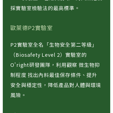
採實驗室檢驗法的最高標準。​
歐萊德P2實驗室
P2實驗室全名「生物安全第二等級」
（Biosafety Level 2）實驗室的
O'right研發團隊，利用觀察 微生物抑
制程度 找出內料最佳保存條件、提升
安全與穩定性，降低產品對人體與環境
風險​。