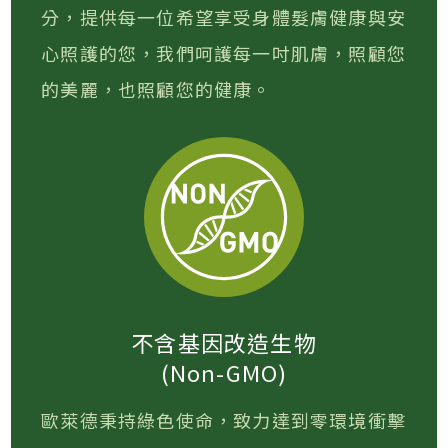
分，提供每一位希望享受身體髮膚健康與安
心照護的您，我們呵護每一吋肌膚，照顧您
的美麗，也照顧您的健康。
不含基因改造生物
(Non-GMO)
歐萊德秉持綠色使命，致力達到零環境衝擊