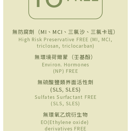
無防腐劑（MI、MCI、三氯沙、三氯卡班）
High Risk Preservative FREE (MI, MCI,
triclosan, triclocarban)
無環境荷爾蒙（壬基酚）
Environ. Hormones
(NP) FREE
無硫酸鹽類界面活性劑
(SLS, SLES)
Sulfates Surfactant FREE
(SLS, SLES)
無環氧乙烷衍生物
EO(Ethylene oxide)
derivatives FREE