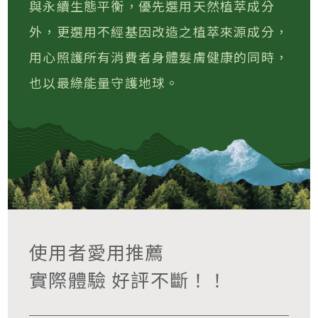
與永續生態平衡，優先選用天然植萃成分
外，更選用不經基因改造之植萃來源成分，
用心照護所有消費者身體髮膚健康的同時，
也以最綠能量守護地球。
使用者愛用推薦
實際體驗 好評不斷！！