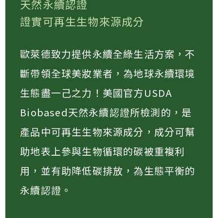
天然永續認證
證實可再生生物來源成分
歐萊德致力提供永續全綠生活方案，不
斷帶領全球美妝業者，為地球永續環境
生態盡一己之力！美國官方USDA
Biobased天然永續認證所檢測的，是
產品中可再生生物來源成分，成分可幫
助地表上參與生物循環的碳被重複利
用，並有助降低碳排放，為生態平衡的
永續認證。