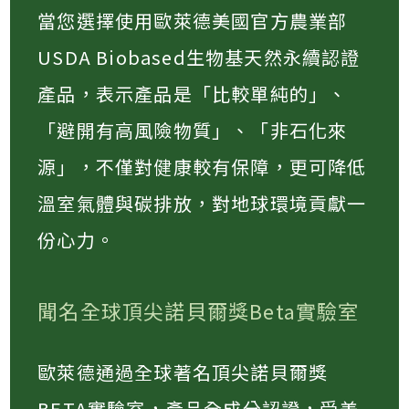
當您選擇使用歐萊德美國官方農業部
USDA Biobased生物基天然永續認證
產品，表示產品是「比較單純的」、
「避開有高風險物質」、「非石化來
源」，不僅對健康較有保障，更可降低
溫室氣體與碳排放，對地球環境貢獻一
份心力。
聞名全球頂尖諾貝爾獎Beta實驗室
歐萊德通過全球著名頂尖諾貝爾獎
BETA實驗室，產品全成分認證，受美