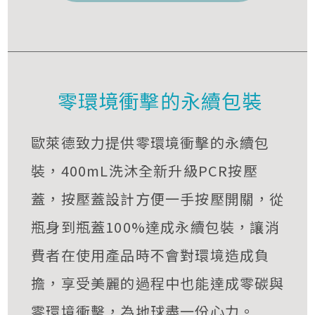
零環境衝擊的永續包裝
歐萊德致力提供零環境衝擊的永續包
裝，400mL洗沐全新升級PCR按壓
蓋，按壓蓋設計方便一手按壓開關，從
瓶身到瓶蓋100%達成永續包裝，讓消
費者在使用產品時不會對環境造成負
擔，享受美麗的過程中也能達成零碳與
零環境衝擊，為地球盡一份心力。