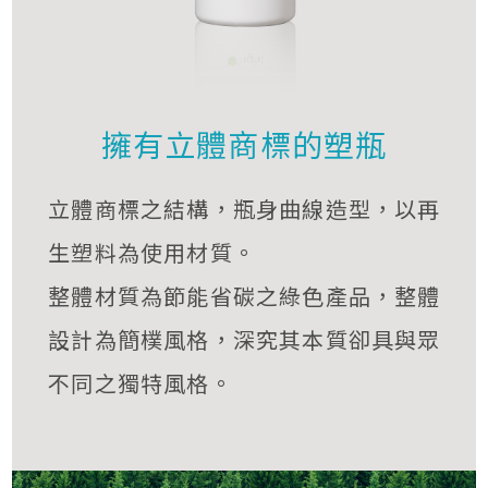
擁有立體商標的塑瓶
立體商標之結構，瓶身曲線造型，以再
生塑料為使用材質。
整體材質為節能省碳之綠色產品，整體
設計為簡樸風格，深究其本質卻具與眾
不同之獨特風格。