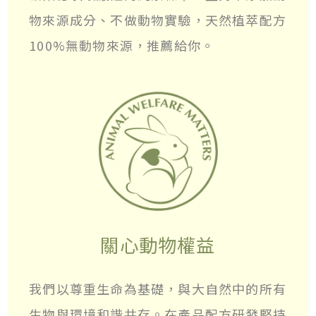
物來源成分、不做動物實驗，天然植萃配方
100%無動物來源，推薦給你。
關心動物權益
我們以尊重生命為基礎，與大自然中的所有
生物與環境和諧共存。在產品配方研發堅持