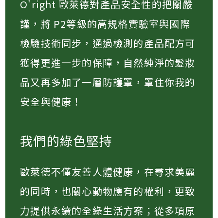
O'right 歐萊德對產品安全性的把關嚴
謹，將 P2等級的高規格實驗室與國際
檢驗技術同步，通過檢測的產品配方可
獲得更進一步的保障，自然純淨的髮妝
品又再多加了一層防護罩，罩住你我的
安全與健康！
我們的綠色堅持
歐萊德不僅友善人體健康，在尋求美麗
的同時，也關心動物應有的權利，更致
力提供永續的全綠生活方案；從多項原