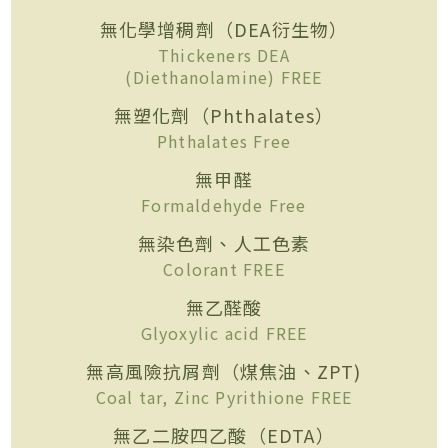
無化學增稠劑（DEA衍生物）
Thickeners DEA
(Diethanolamine) FREE
無塑化劑（Phthalates）
Phthalates Free
無甲醛
Formaldehyde Free
無染色劑、人工色素
Colorant FREE
無乙醛酸
Glyoxylic acid FREE
無高風險抗屑劑（煤焦油、ZPT)
Coal tar, Zinc Pyrithione FREE
無乙二胺四乙酸（EDTA）