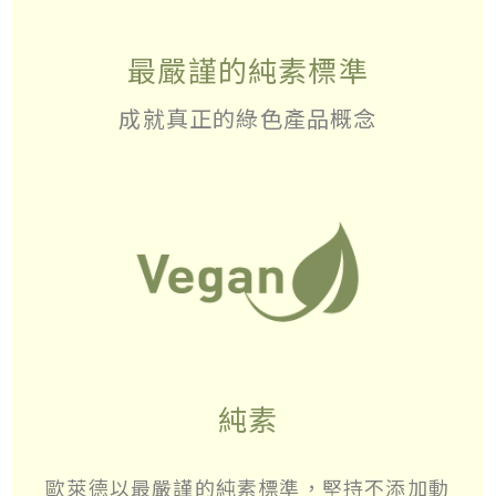
最嚴謹的純素標準
成就真正的綠色產品概念
純素
歐萊德以最嚴謹的純素標準，堅持不添加動