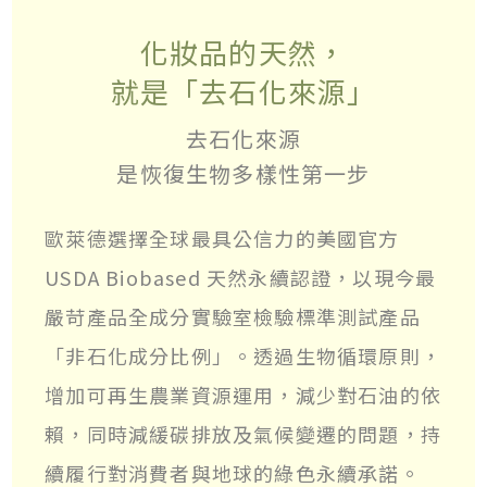
化妝品的天然，
就是「去石化來源」
去石化來源
是恢復生物多樣性第一步
歐萊德選擇全球最具公信力的美國官方
USDA Biobased 天然永續認證，以現今最
嚴苛產品全成分實驗室檢驗標準測試產品
「非石化成分比例」。透過生物循環原則，
增加可再生農業資源運用，減少對石油的依
賴，同時減緩碳排放及氣候變遷的問題，持
續履行對消費者與地球的綠色永續承諾。