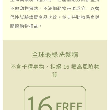
不做動物實驗，不添加動物來源成分，以替
代性試驗證實產品功效，並支持動物保育與
關懷動物權益。
全球最綠洗髮精
不含千種毒物，拒絕 16 類高風險物
質