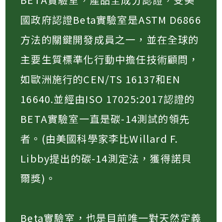
國政府認證Beta實驗室是ASTM D6866
方法的關鍵開發成員之一，並在全球的
主要生質標準化行動中擔任技術顧問，
如歐洲施行的CEN/TS 16137和EN
16640.並經由ISO 17025:2017認證的
BETA實驗室一直是碳-14測試的領先
者。(由美國科學家李比Willard F.
Libby提出的碳-14測定法，獲得諾貝
爾獎)。​
Beta實驗室，也是目前唯一對天然定義