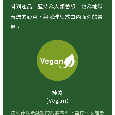
料到產品，堅持為人類著想，也為地球
著想的心意，與地球綻放由內而外的美
麗。
純素
(Vegan)
歐萊德以最嚴謹的純素標準，堅持不添加動