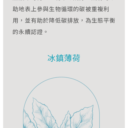
助地表上參與生物循環的碳被重複利
用，並有助於降低碳排放，為生態平衡
的永續認證。
冰鎮薄荷