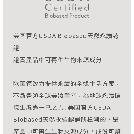
美國官方USDA Biobased天然永續認
證
證實產品中可再生生物來源成分
歐萊德致力提供永續的全綠生活方案，
不斷帶領全球美妝業者，為地球永續環
境生態盡一己之力! 美國官方USDA
Biobased天然永續認證所檢測的，是
產品中可再生生物來源成分，成份可幫