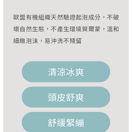
歐盟有機組織天然驗證起泡成分，不破
壞自然生態，不產生環境賀爾蒙，溫和
細緻泡沫，易沖洗不殘留
清涼冰爽
頭皮舒爽
舒緩緊繃