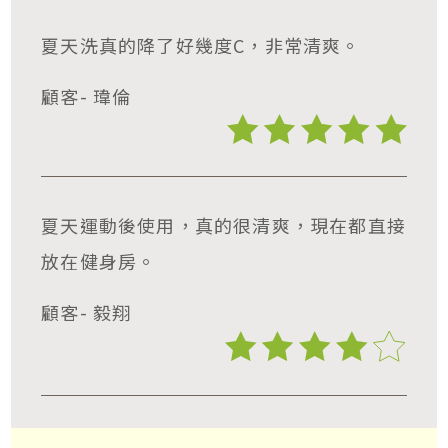
夏天洗真的降了好幾度C，非常清爽。
顧客- 瑋倫
夏天運動後使用，真的很清爽，現在都直接
放在健身房。
顧客- 毅翔