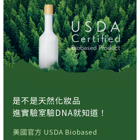
是不是天然化妝品
進實驗室驗DNA就知道！
美國官方 USDA Biobased