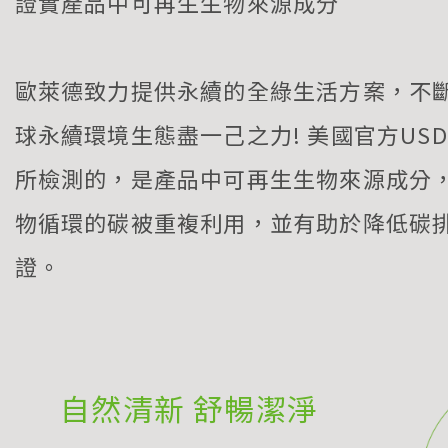
證實產品中可再生生物來源成分
歐萊德致力提供永續的全綠生活方案，不
球永續環境生態盡一己之力! 美國官方USDA 
所檢測的，是產品中可再生生物來源成分
物循環的碳被重複利用，並有助於降低碳
證。
自然清新 舒暢潔淨