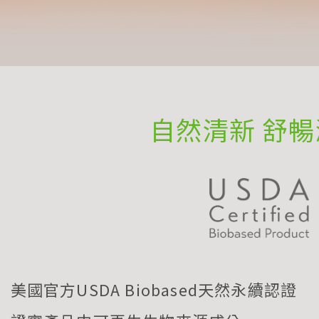
自然清新 舒
美國官方USDA Biobased天然永續認證