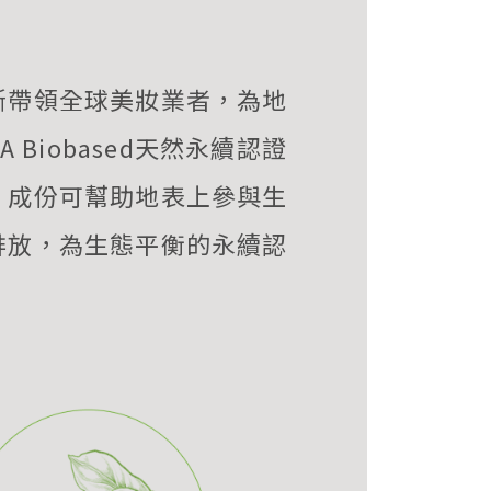
斷帶領全球美妝業者，為地
Biobased天然永續認證
，成份可幫助地表上參與生
排放，為生態平衡的永續認