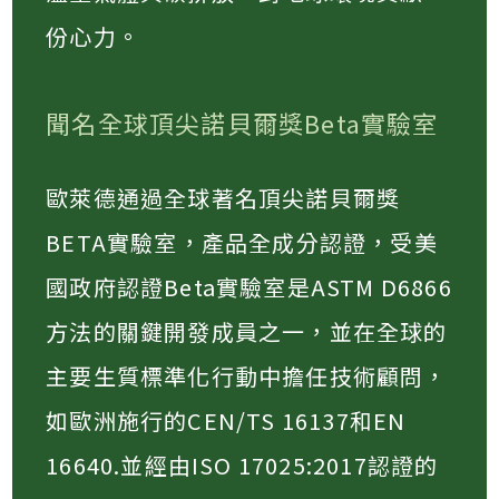
份心力。
聞名全球頂尖諾貝爾獎Beta實驗室
歐萊德通過全球著名頂尖諾貝爾獎
BETA實驗室，產品全成分認證，受美
國政府認證Beta實驗室是ASTM D6866
方法的關鍵開發成員之一，並在全球的
主要生質標準化行動中擔任技術顧問，
如歐洲施行的CEN/TS 16137和EN
16640.並經由ISO 17025:2017認證的