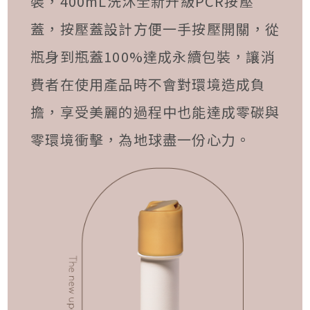
裝，400mL洗沐全新升級PCR按壓
蓋，按壓蓋設計方便一手按壓開關，從
瓶身到瓶蓋100%達成永續包裝，讓消
費者在使用產品時不會對環境造成負
擔，享受美麗的過程中也能達成零碳與
零環境衝擊，為地球盡一份心力。