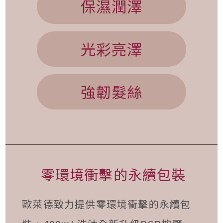
保濕潤澤
光彩亮澤
強韌髮絲
零環境衝擊的永續包裝
歐萊德致力提供零環境衝擊的永續包