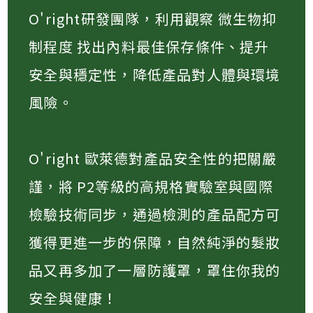
O'right研發團隊，利用觀察 微生物抑
制程度 找出內料最佳保存條件、提升
安全與穩定性，降低產品對人體與環境
風險​。
O'right 歐萊德對產品安全性的把關嚴
謹，將 P2等級的高規格實驗室與國際
檢驗技術同步，通過檢測的產品配方可
獲得更進一步的保障，自然純淨的髮妝
品又再多加了一層防護罩，罩住你我的
安全與健康！