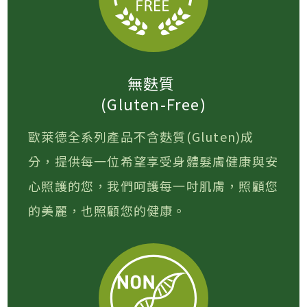
無麩質
(Gluten-Free)
歐萊德全系列產品不含麩質(Gluten)成
分，提供每一位希望享受身體髮膚健康與安
心照護的您，我們呵護每一吋肌膚，照顧您
的美麗，也照顧您的健康。