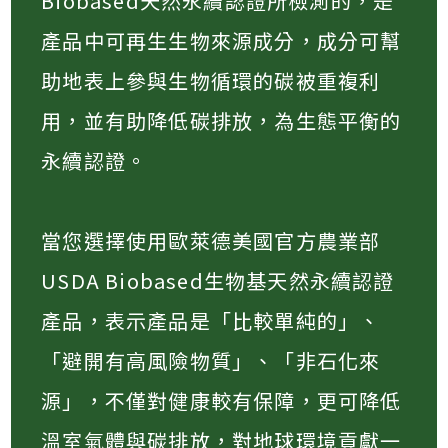
Biobased天然永續認證所檢測的，是
產品中可再生生物來源成分，成分可幫
助地表上參與生物循環的碳被重複利
用，並有助降低碳排放，為生態平衡的
永續認證。
當您選擇使用歐萊德美國官方農業部
USDA Biobased生物基天然永續認證
產品，表示產品是「比較單純的」、
「避開有高風險物質」、「非石化來
源」，不僅對健康較有保障，更可降低
溫室氣體與碳排放，對地球環境貢獻一