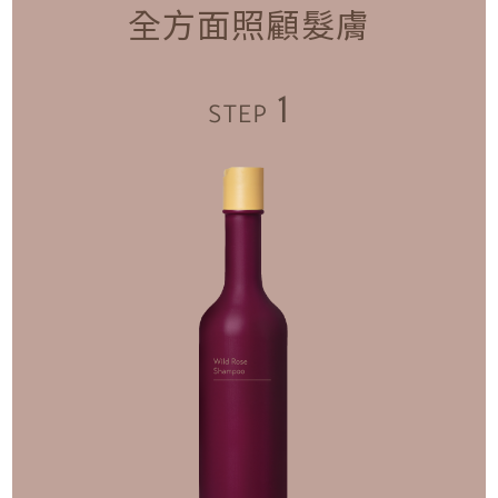
全方面照顧髮膚