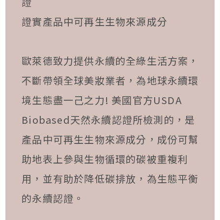
證
證實產品中可再生生物來源成分
歐萊德致力提供永續的全綠生活方案，
不斷帶領全球美妝業者，為地球永續環
境生態盡一己之力! 美國官方USDA
Biobased天然永續認證所檢測的，是
產品中可再生生物來源成分，成份可幫
助地表上參與生物循環的碳被重複利
用，並有助於降低碳排放，為生態平衡
的永續認證。