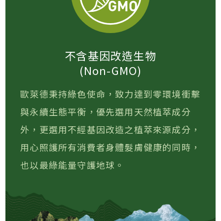
不含基因改造生物
(Non-GMO)
歐萊德秉持綠色使命，致力達到零環境衝擊
與永續生態平衡，優先選用天然植萃成分
外，更選用不經基因改造之植萃來源成分，
用心照護所有消費者身體髮膚健康的同時，
也以最綠能量守護地球。