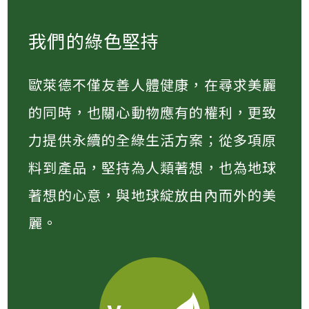
我們的綠色堅持
歐萊德不僅友善人體健康，在尋求美麗
的同時，也關心動物應有的權利，更致
力提供永續的全綠生活方案；從多項原
料到產品，堅持為人類著想，也為地球
著想的心意，與地球綻放由內而外的美
麗。