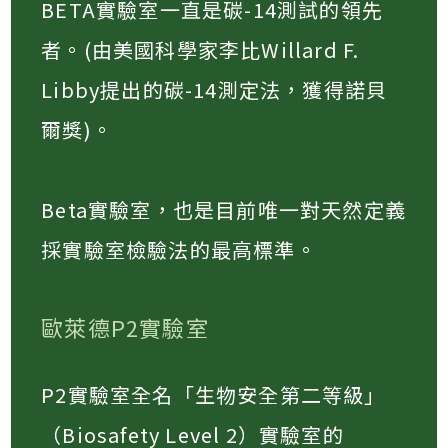
BETA實驗室一直是碳-14測試的領先
者。(由美國科學家李比Willard F.
Libby提出的碳-14測定法，獲得諾貝
爾獎)。​
Beta實驗室，也是目前唯一對天然定義
採實驗室檢驗法的最高標準。​
歐萊德P2實驗室
P2實驗室全名「生物安全第二等級」
（Biosafety Level 2）實驗室的