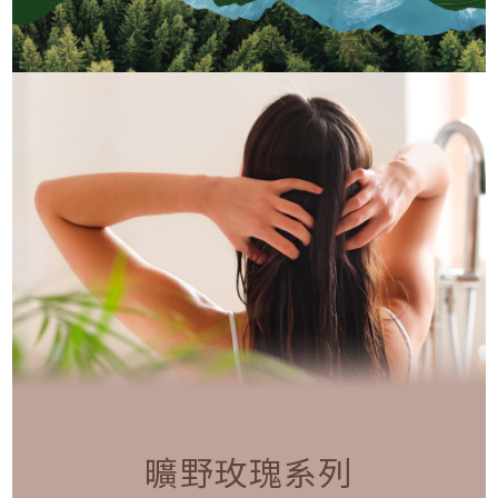
曠野玫瑰系列