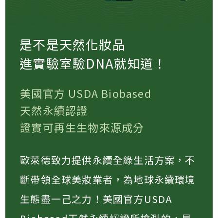
是不是天然化妝品
進實驗室驗DNA就知道！
美國官方 USDA Biobased
天然永續認證
證實可再生生物來源成分
歐萊德致力提供永續全綠生活方案，不
斷帶領全球美妝業者，為地球永續環境
生態盡一己之力！美國官方USDA