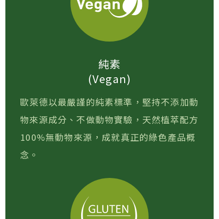
純素
(Vegan)
歐萊德以最嚴謹的純素標準，堅持不添加動
物來源成分、不做動物實驗，天然植萃配方
100%無動物來源，成就真正的綠色產品概
念。