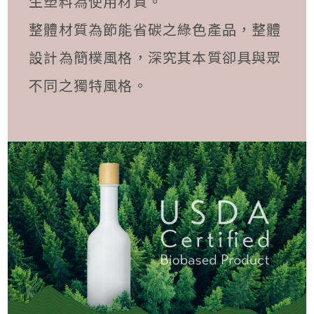
生塑料為使用材質。
整體材質為節能省碳之綠色產品，整體
設計為簡樸風格，深究其本質卻具與眾
不同之獨特風格。