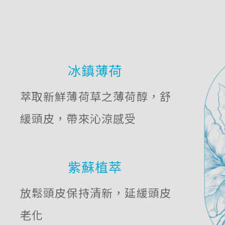
冰鎮薄荷
萃取新鮮薄荷草之薄荷醇，舒
緩頭皮，帶來沁涼感受
紫蘇植萃
放鬆頭皮保持清新，延緩頭皮
老化