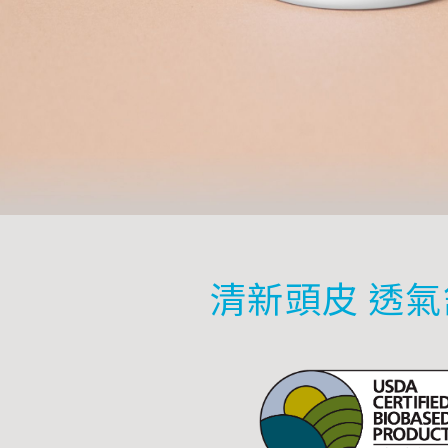
清新頭皮 透