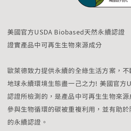
美國官方USDA Biobased天然永續認證
證實產品中可再生生物來源成分
歐萊德致力提供永續的全綠生活方案，不
地球永續環境生態盡一己之力! 美國官方USD
認證所檢測的，是產品中可再生生物來源
參與生物循環的碳被重複利用，並有助於
的永續認證。