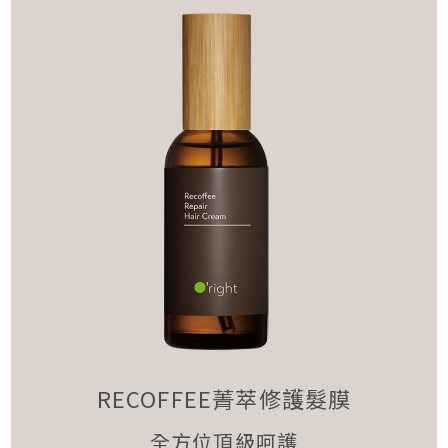
RECOFFEE菁萃修護髮膜
全方位頂級呵護