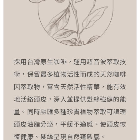
採用台灣原生咖啡，運用超音波萃取技
術，保留最多植物活性而成的天然咖啡
因萃取物，富含天然活性精華，能有效
地活絡頭皮，深入並提供髮絲強健的能
量。同時融匯多種珍貴植物萃取可調理
頭皮油脂分泌，平緩不適感、使頭皮恢
復健康、髮絲呈現自然蓬鬆感。