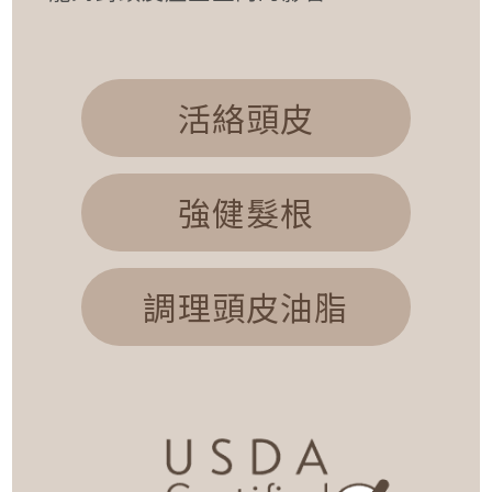
活絡頭皮
強健髮根
調理頭皮油脂