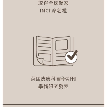
取得全球獨家
INCI 命名權
英國皮膚科醫學期刊
學術研究發表