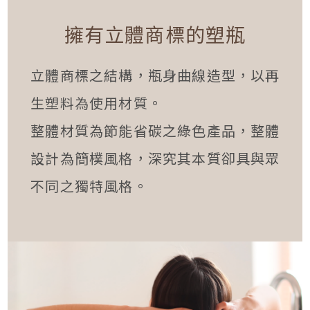
擁有立體商標的塑瓶
立體商標之結構，瓶身曲線造型，以再
生塑料為使用材質。
整體材質為節能省碳之綠色產品，整體
設計為簡樸風格，深究其本質卻具與眾
不同之獨特風格。