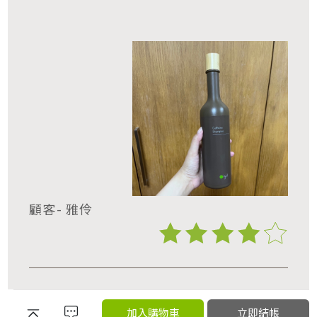
顧客- 雅伶
加入購物車
立即結帳