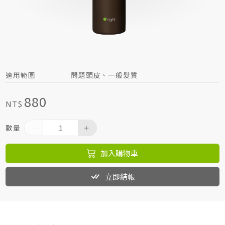
居家生活HOME系列
綠色生活指南
適用範圍
問題頭皮、一般髮質
880
NT$
數量
加入購物車
立即結帳