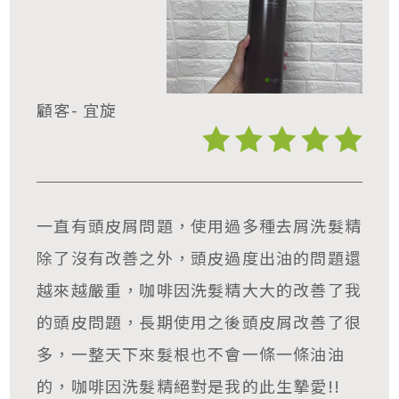
顧客- 宜旋
一直有頭皮屑問題，使用過多種去屑洗髮精
除了沒有改善之外，頭皮過度出油的問題還
越來越嚴重，咖啡因洗髮精大大的改善了我
的頭皮問題，長期使用之後頭皮屑改善了很
多，一整天下來髮根也不會一條一條油油
的，咖啡因洗髮精絕對是我的此生摯愛!!