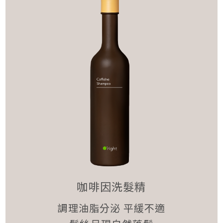
咖啡因洗髮精
調理油脂分泌 平緩不適