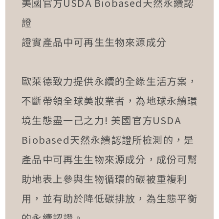
美國官方USDA Biobased天然永續認
證
證實產品中可再生生物來源成分
歐萊德致力提供永續的全綠生活方案，
不斷帶領全球美妝業者，為地球永續環
境生態盡一己之力! 美國官方USDA
Biobased天然永續認證所檢測的，是
產品中可再生生物來源成分，成份可幫
助地表上參與生物循環的碳被重複利
用，並有助於降低碳排放，為生態平衡
的永續認證。