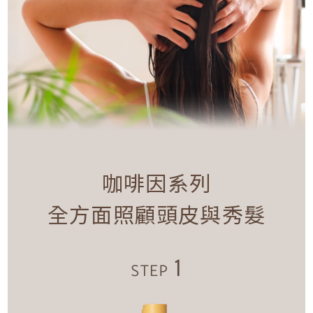
咖啡因系列
全方面照顧頭皮與秀髮