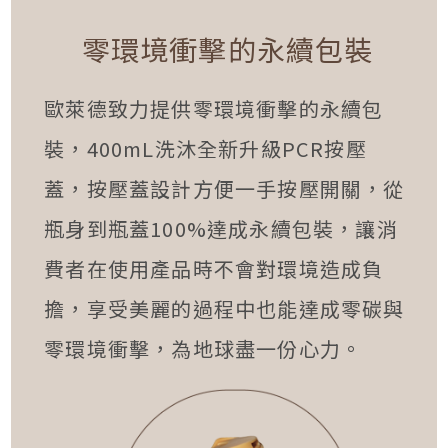
零環境衝擊的永續包裝
歐萊德致力提供零環境衝擊的永續包
裝，400mL洗沐全新升級PCR按壓
蓋，按壓蓋設計方便一手按壓開關，從
瓶身到瓶蓋100%達成永續包裝，讓消
費者在使用產品時不會對環境造成負
擔，享受美麗的過程中也能達成零碳與
零環境衝擊，為地球盡一份心力。