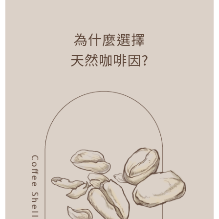
為什麼選擇
天然咖啡因?