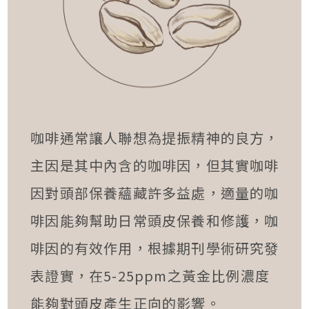
咖啡通常讓人聯想為提振精神的良方，
主因是其中內含的咖啡因，但其實咖啡
因對頭部保養蘊藏許多益處，適量的咖
啡因能夠幫助日常頭皮保養和修護，咖
啡因的有效作用，根據期刊學術研究發
表證實，在5-25ppm之黃金比例濃度
能夠對頭皮產生正向的影響。