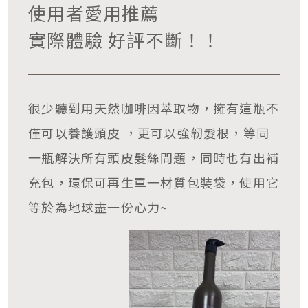
使用者愛用推薦
實際體驗 好評不斷！！
很少聽到用天然咖啡因萃取物，擁有這瓶不
僅可以養護頭皮 ，更可以強韌髮根，等同
一瓶解決所有頭皮髮絲問題，同時也有出補
充包，環保可再生單一材質包裝袋，使用它
等於為地球盡一份心力~