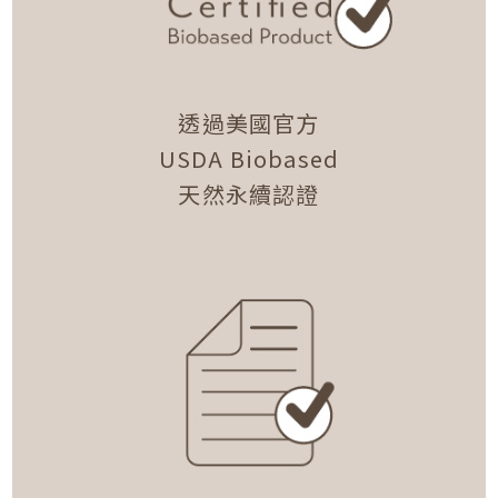
透過美國官方
USDA Biobased
天然永續認證