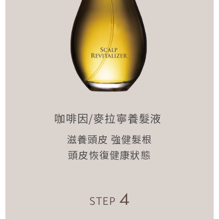
咖啡因/麥拉寧養髮液
滋養頭皮 強健髮根
頭皮恢復健康狀態