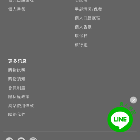
個人香氛
手部清潔/保養
個人口腔護理
個人香氛
環保杯
旅行組
更多訊息
購物說明
購物須知
會員制度
隱私權政策
網站使用條款
聯絡我們