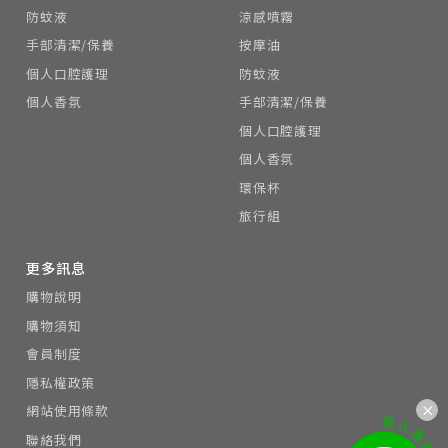
防蚊液
涼感噴霧
手部清潔/保養
按摩油
個人口腔護理
防蚊液
個人香氛
手部清潔/保養
個人口腔護理
個人香氛
環保杯
旅行組
更多訊息
購物說明
購物須知
會員制度
隱私權政策
網站使用條款
聯絡我們