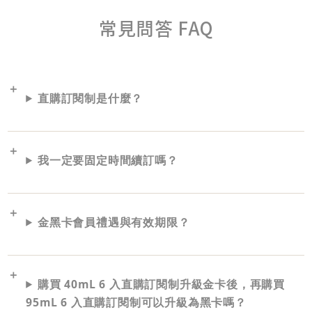
常見問答 FAQ
直購訂閱制是什麼？
我一定要固定時間續訂嗎？
金黑卡會員禮遇與有效期限？
購買 40mL 6 入直購訂閱制升級金卡後，再購買
95mL 6 入直購訂閱制可以升級為黑卡嗎？