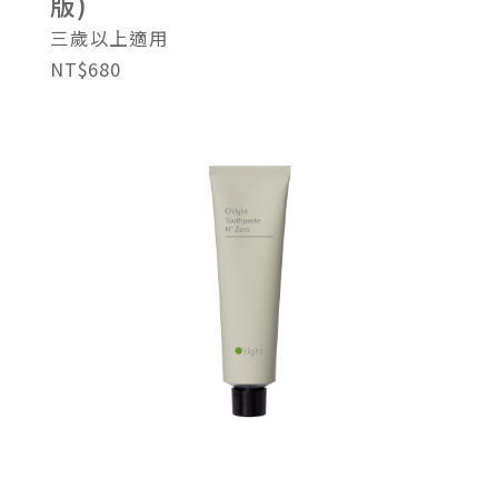
版)
三歲以上適用
NT$680