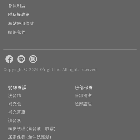
會員制度
隱私權政策
網站使用條款
聯絡我們
Copyright © 2026 O'right Inc. All rights reserved.
髮絲養護
臉部保養
洗髮精
臉部清潔
補充包
臉部護理
補充薄瓶
護髮素
頭皮護理 (養髮液、噴霧)
居家保養 (免沖洗護髮)