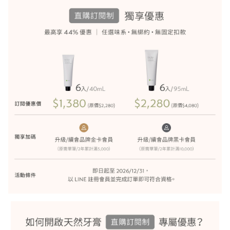
居家生活HOME系列
綠色生活指南