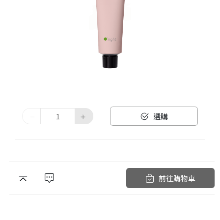
選購
前往購物車