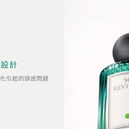
而設計
變化引起的頭皮問題