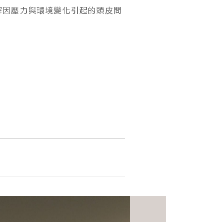
解因壓力與環境變化引起的頭皮問